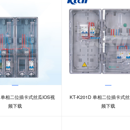
JX 单相二位插卡式丝瓜IOS视
KT-K201D 单相二位插卡式丝
频下载
频下载