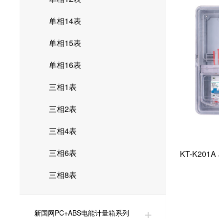
单相14表
单相15表
单相16表
三相1表
三相2表
三相4表
三相6表
KT-K20
三相8表
新国网PC+ABS电能计量箱系列