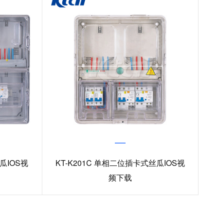
瓜IOS视
KT-K201C 单相二位插卡式丝瓜IOS视
频下载