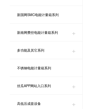
新国网SMC电能计量箱系列
新南网费控电能计量箱系列
多功能及其它系列
不锈钢电能计量箱系列
丝瓜APP网站入口系列
高低压成套设备