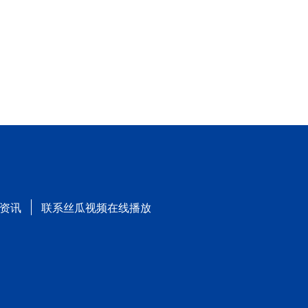
资讯
联系丝瓜视频在线播放