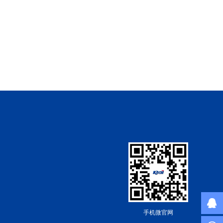
手机微官网