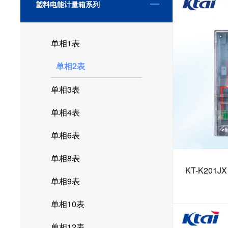
塑料电能计量箱系列
单相1表
单相2表
单相3表
单相4表
单相6表
单相8表
KT-K201
单相9表
单相10表
单相12表