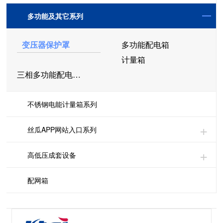
多功能及其它系列
变压器保护罩
多功能配电箱
计量箱
三相多功能配电箱（组合）
不锈钢电能计量箱系列
丝瓜APP网站入口系列
高低压成套设备
配网箱