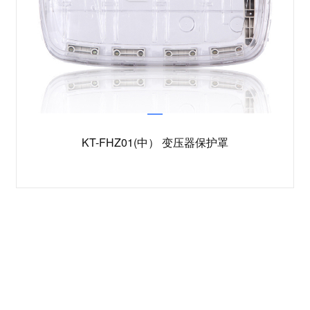
KT-FHZ01(中） 变压器保护罩