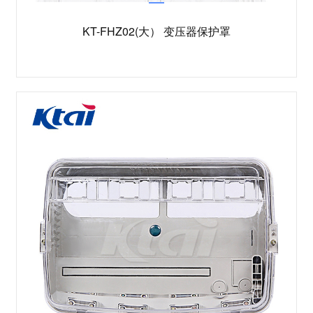
KT-FHZ02(大） 变压器保护罩